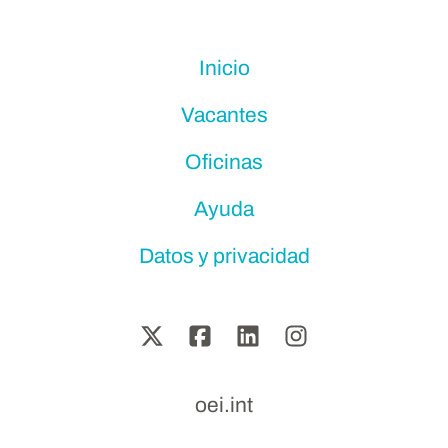
Inicio
Vacantes
Oficinas
Ayuda
Datos y privacidad
oei.int