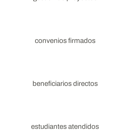
convenios firmados
beneficiarios directos
estudiantes atendidos