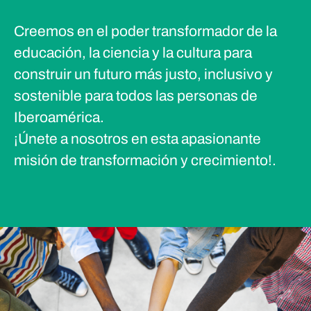
Creemos en el poder transformador de la
educación, la ciencia y la cultura para
construir un futuro más justo, inclusivo y
sostenible para todos las personas de
Iberoamérica.
¡Únete a nosotros en esta apasionante
misión de transformación y crecimiento!.