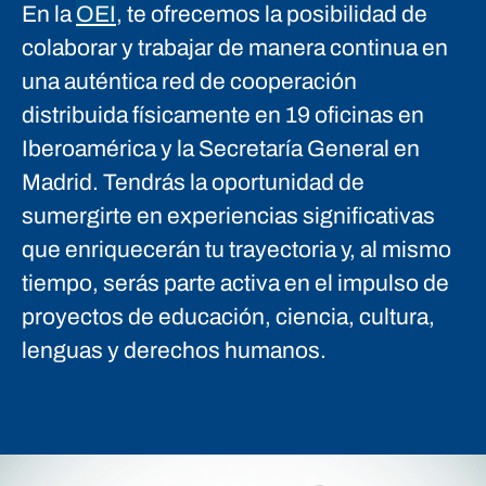
En la
OEI
, te ofrecemos la posibilidad de
colaborar y trabajar de manera continua en
una auténtica red de cooperación
distribuida físicamente en 19 oficinas en
Iberoamérica y la Secretaría General en
Madrid. Tendrás la oportunidad de
sumergirte en experiencias significativas
que enriquecerán tu trayectoria y, al mismo
tiempo, serás parte activa en el impulso de
proyectos de educación, ciencia, cultura,
lenguas y derechos humanos.