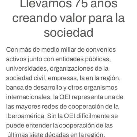
Llevamos 75 años
creando valor para la
sociedad
Con más de medio millar de convenios
activos junto con entidades públicas,
universidades, organizaciones de la
sociedad civil, empresas, la en la región,
banca de desarrollo y otros organismos
internacionales,
la OEI representa una de
las mayores redes de cooperación de la
Iberoamérica
. Sin la OEI difícilmente se
puede entender la cooperación de las
últimas siete décadas en la región.