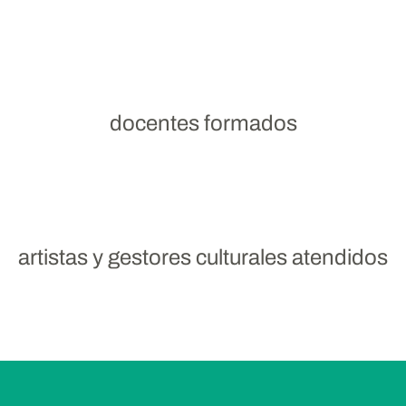
docentes formados
artistas y gestores culturales atendidos