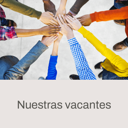
Nuestras vacantes