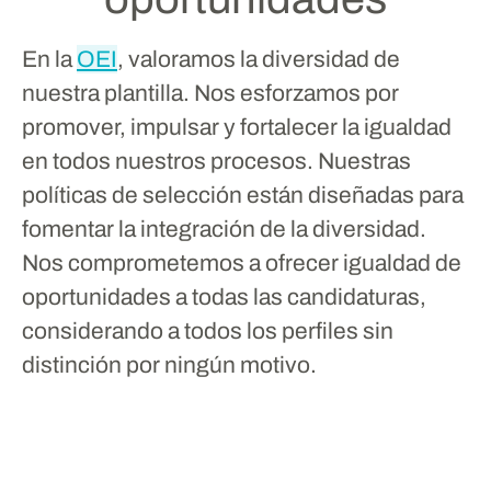
En la
OEI
, valoramos la diversidad de
nuestra plantilla. Nos esforzamos por
promover, impulsar y fortalecer la igualdad
en todos nuestros procesos. Nuestras
políticas de selección están diseñadas para
fomentar la integración de la diversidad.
Nos comprometemos a ofrecer igualdad de
oportunidades a todas las candidaturas,
considerando a todos los perfiles sin
distinción por ningún motivo.