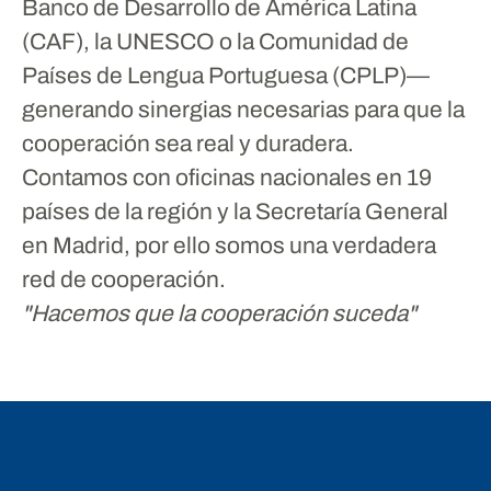
Banco de Desarrollo de América Latina
(CAF), la UNESCO o la Comunidad de
Países de Lengua Portuguesa (CPLP)—
generando sinergias necesarias para que la
cooperación sea real y duradera.
Contamos con oficinas nacionales en
19
países de la región y la Secretaría General
en Madrid
, por ello somos una verdadera
red de cooperación.
"Hacemos que la cooperación suceda"