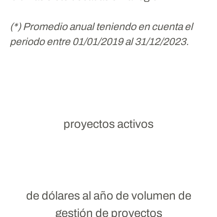
(*) Promedio anual teniendo en cuenta el
periodo entre 01/01/2019 al 31/12/2023.
proyectos activos
de dólares al año de volumen de
gestión de proyectos