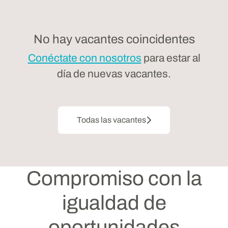
No hay vacantes coincidentes
Conéctate con nosotros
para estar al
día de nuevas vacantes.
Todas las vacantes
Compromiso con la
igualdad de
oportunidades