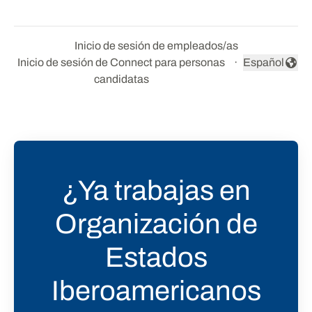
Inicio de sesión de empleados/as
Inicio de sesión de Connect para personas
·
Español
Cambiar idio
candidatas
¿Ya trabajas en
Organización de
Estados
Iberoamericanos