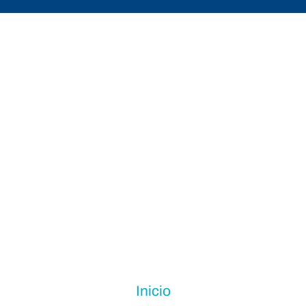
Inicio