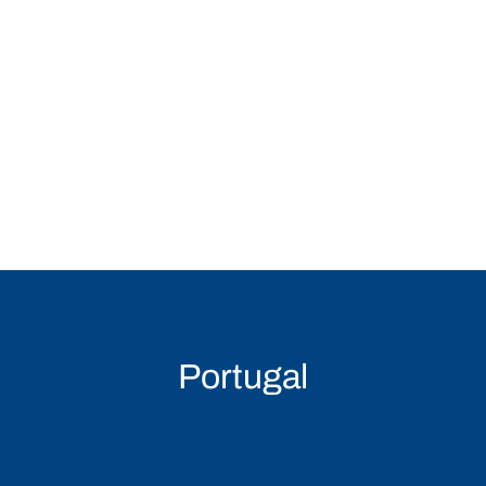
Portugal