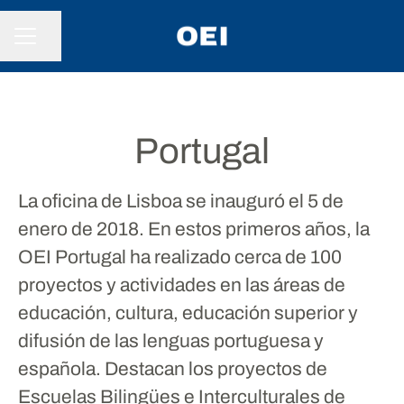
Compartir página
MENÚ DE EMPLEO
Portugal
La oficina de Lisboa se inauguró el 5 de
enero de 2018. En estos primeros años, la
OEI Portugal ha realizado cerca de 100
proyectos y actividades en las áreas de
educación, cultura, educación superior y
difusión de las lenguas portuguesa y
española. Destacan los proyectos de
Escuelas Bilingües e Interculturales de