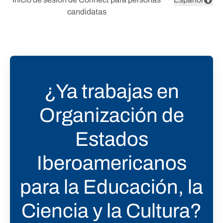
Cambiar idio
candidatas
¿Ya trabajas en
Organización de
Estados
Iberoamericanos
para la Educación, la
Ciencia y la Cultura?