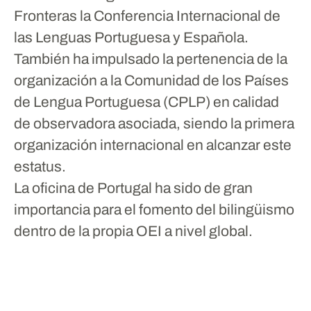
Fronteras la Conferencia Internacional de
las Lenguas Portuguesa y Española.
También ha impulsado la pertenencia de la
organización a la Comunidad de los Países
de Lengua Portuguesa (CPLP) en calidad
de observadora asociada, siendo la primera
organización internacional en alcanzar este
estatus.
La oficina de Portugal ha sido de gran
importancia para el fomento del bilingüismo
dentro de la propia OEI a nivel global.