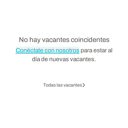
No hay vacantes coincidentes
Conéctate con nosotros
para estar al
día de nuevas vacantes.
Todas las vacantes