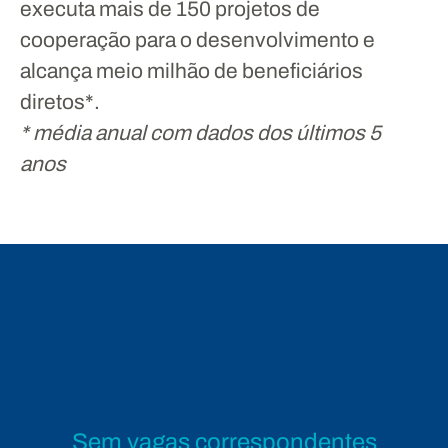
executa mais de 150 projetos de
cooperação para o desenvolvimento e
alcança meio milhão de beneficiários
diretos*.
* média anual com dados dos últimos 5
anos
Sem vagas correspondentes