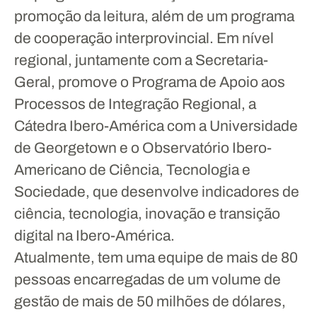
promoção da leitura, além de um programa
de cooperação interprovincial. Em nível
regional, juntamente com a Secretaria-
Geral, promove o Programa de Apoio aos
Processos de Integração Regional, a
Cátedra Ibero-América com a Universidade
de Georgetown e o Observatório Ibero-
Americano de Ciência, Tecnologia e
Sociedade, que desenvolve indicadores de
ciência, tecnologia, inovação e transição
digital na Ibero-América.
Atualmente, tem uma equipe de mais de 80
pessoas encarregadas de um volume de
gestão de mais de 50 milhões de dólares,