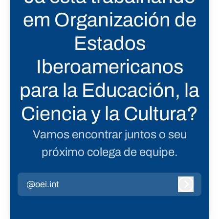
em Organización de
Estados
Iberoamericanos
para la Educación, la
Ciencia y la Cultura?
Vamos encontrar juntos o seu
próximo colega de equipe.
@oei.int
Entrar