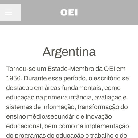
Compartilhar a página
MENU DE CARREIRAS
Argentina
Tornou-se um Estado-Membro da OEI em
1966. Durante esse período, o escritório se
destacou em áreas fundamentais, como
educação na primeira infância, avaliação e
sistemas de informação, transformação do
ensino médio/secundário e inovação
educacional, bem como na implementação
de programas de educação e trabalho e de