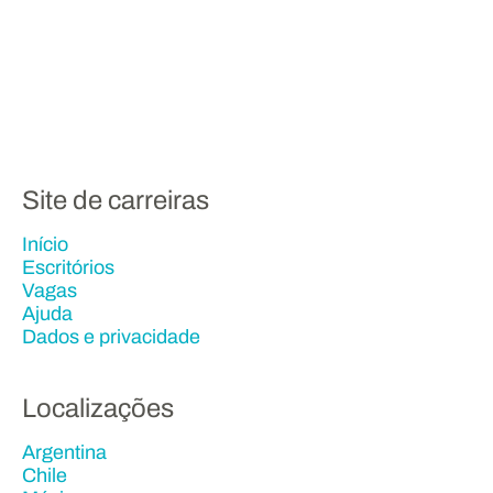
Site de carreiras
Início
Escritórios
Vagas
Ajuda
Dados e privacidade
Localizações
Argentina
Chile